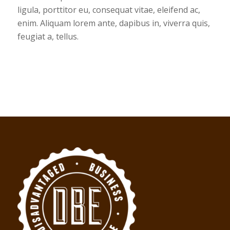
ligula, porttitor eu, consequat vitae, eleifend ac,
enim. Aliquam lorem ante, dapibus in, viverra quis,
feugiat a, tellus.