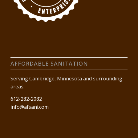
AFFORDABLE SANITATION
Serving Cambridge, Minnesota and surrounding
areas.
612-282-2082
info@afsani.com