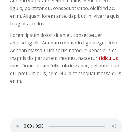
Aenean vulputate eleifend tellus. Aenean leo
ligula, porttitor eu, consequat vitae, eleifend ac,
enim. Aliquam lorem ante, dapibus in, viverra quis,
feugiat a, tellus.
Lorem ipsum dolor sit amet, consectetuer
adipiscing elit. Aenean commodo ligula eget dolor.
Aenean massa. Cum sociis natoque penatibus et
magnis dis parturient montes, nascetur
ridiculus
mus. Donec quam felis, ultricies nec, pellentesque
eu, pretium quis, sem. Nulla consequat massa quis
enim.